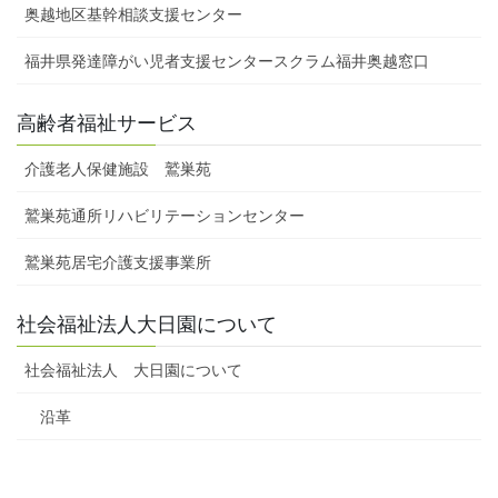
奥越地区基幹相談支援センター
福井県発達障がい児者支援センタースクラム福井奥越窓口
高齢者福祉サービス
介護老人保健施設 鷲巣苑
鷲巣苑通所リハビリテーションセンター
鷲巣苑居宅介護支援事業所
社会福祉法人大日園について
社会福祉法人 大日園について
沿革