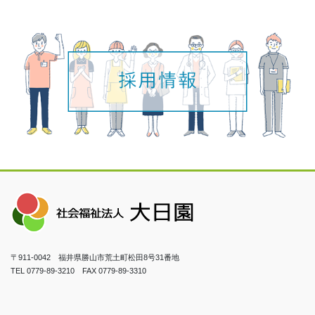
〒911-0042 福井県勝山市荒土町松田8号31番地
TEL 0779-89-3210 FAX 0779-89-3310