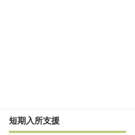
短期入所支援