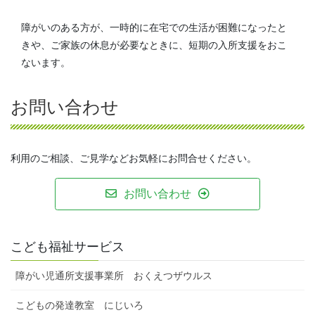
障がいのある方が、一時的に在宅での生活が困難になったと
きや、ご家族の休息が必要なときに、短期の入所支援をおこ
ないます。
お問い合わせ
利用のご相談、ご見学などお気軽にお問合せください。
お問い合わせ
こども福祉サービス
障がい児通所支援事業所 おくえつザウルス
こどもの発達教室 にじいろ