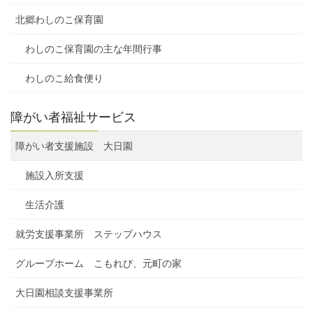
北郷わしのこ保育園
わしのこ保育園の主な年間行事
わしのこ給食便り
障がい者福祉サービス
障がい者支援施設 大日園
施設入所支援
生活介護
就労支援事業所 ステップハウス
グループホーム こもれび、元町の家
大日園相談支援事業所